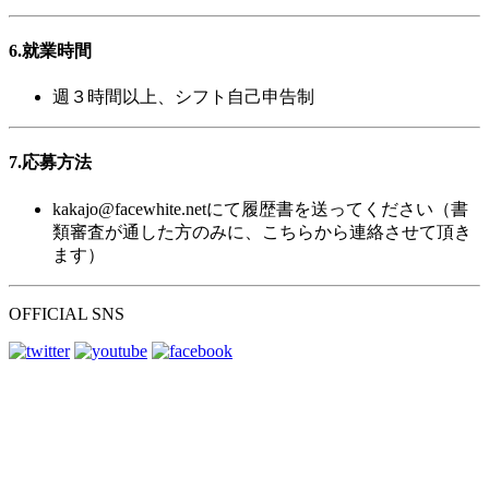
6.就業時間
週３時間以上、シフト自己申告制
7.応募方法
kakajo@facewhite.netにて履歴書を送ってください（書
類審査が通した方のみに、こちらから連絡させて頂き
ます）
OFFICIAL SNS