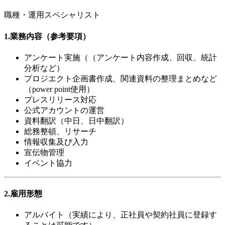
職種・運用スペシャリスト
1.業務内容（参考要項）
アンケート実施（（アンケート内容作成、回収、統計
分析など）
プロジエクト企画書作成、関連資料の整理まとめなど
（power point使用）
プレスリリース対応
公式アカウントの運営
資料翻訳（中日、日中翻訳）
総務整頓、リサーチ
情報収集及び入力
宣伝物管理
イベント協力
2.雇用形態
アルバイト（実績により、正社員や契約社員に登録す