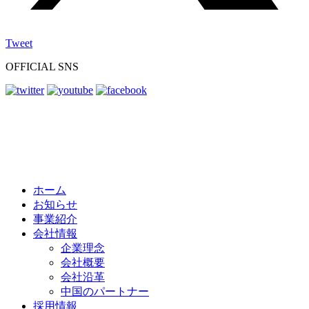
Tweet
OFFICIAL SNS
ホーム
お知らせ
事業紹介
会社情報
企業理念
会社概要
会社沿革
中国のパートナー
採用情報