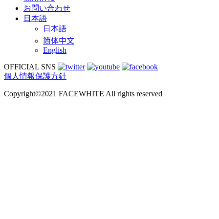
お問い合わせ
日本語
日本語
简体中文
English
OFFICIAL SNS
個人情報保護方針
Copyright©2021 FACEWHITE All rights reserved