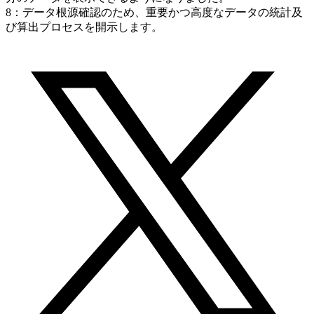
8：データ根源確認のため、重要かつ高度なデータの統計及
び算出プロセスを開示します。